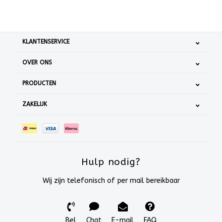
KLANTENSERVICE
OVER ONS
PRODUCTEN
ZAKELIJK
Hulp nodig?
Wij zijn telefonisch of per mail bereikbaar
Bel
Chat
E-mail
FAQ