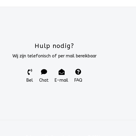
Hulp nodig?
Wij zijn telefonisch of per mail bereikbaar
Bel
Chat
E-mail
FAQ