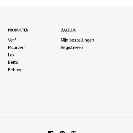
PRODUCTEN
ZAKELIJK
Verf
Mijn bestellingen
Muurverf
Registreren
Lak
Beits
Behang