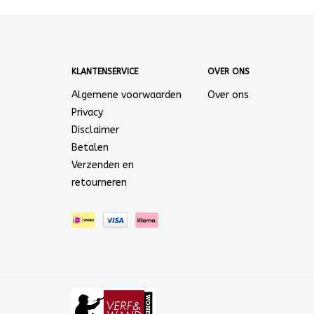
KLANTENSERVICE
OVER ONS
Algemene voorwaarden
Over ons
Privacy
Disclaimer
Betalen
Verzenden en
retourneren