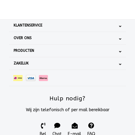
KLANTENSERVICE
OVER ONS
PRODUCTEN
ZAKELIJK
Hulp nodig?
Wij zijn telefonisch of per mail bereikbaar
Bel
Chat
E-mail
FAQ