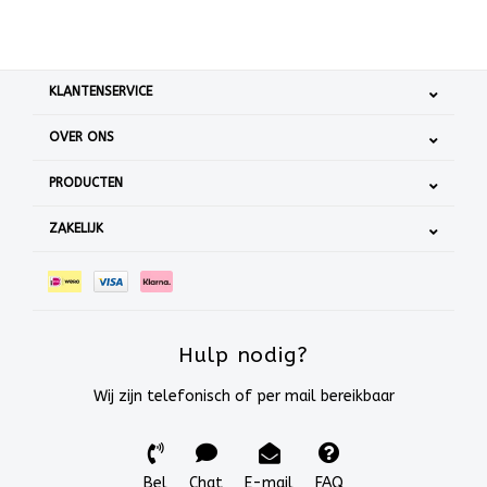
KLANTENSERVICE
OVER ONS
PRODUCTEN
ZAKELIJK
Hulp nodig?
Wij zijn telefonisch of per mail bereikbaar
Bel
Chat
E-mail
FAQ