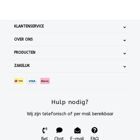
KLANTENSERVICE
OVER ONS
PRODUCTEN
ZAKELIJK
Hulp nodig?
Wij zijn telefonisch of per mail bereikbaar
Bel
Chat
E-mail
FAQ