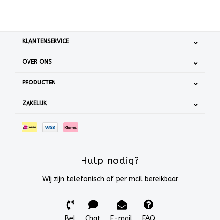
KLANTENSERVICE
OVER ONS
PRODUCTEN
ZAKELIJK
Hulp nodig?
Wij zijn telefonisch of per mail bereikbaar
Bel
Chat
E-mail
FAQ