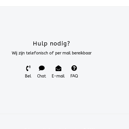
Hulp nodig?
Wij zijn telefonisch of per mail bereikbaar
Bel
Chat
E-mail
FAQ