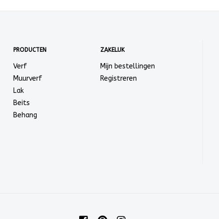
PRODUCTEN
ZAKELIJK
Verf
Mijn bestellingen
Muurverf
Registreren
Lak
Beits
Behang