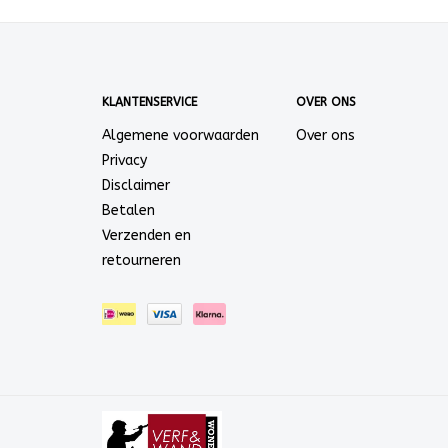
KLANTENSERVICE
OVER ONS
Algemene voorwaarden
Over ons
Privacy
Disclaimer
Betalen
Verzenden en
retourneren