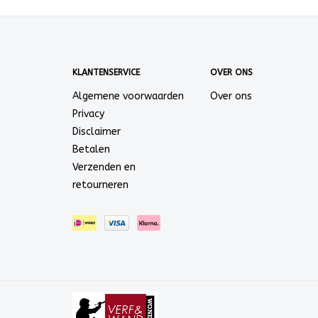
KLANTENSERVICE
OVER ONS
Algemene voorwaarden
Over ons
Privacy
Disclaimer
Betalen
Verzenden en
retourneren