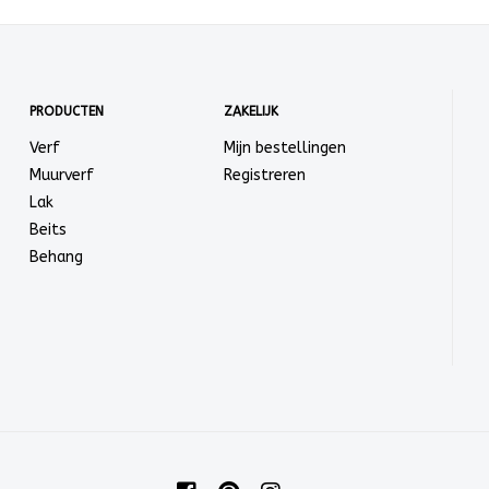
PRODUCTEN
ZAKELIJK
Verf
Mijn bestellingen
Muurverf
Registreren
Lak
Beits
Behang