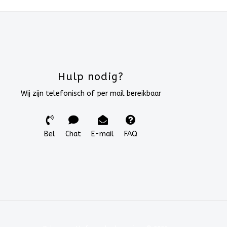
Hulp nodig?
Wij zijn telefonisch of per mail bereikbaar
Bel
Chat
E-mail
FAQ