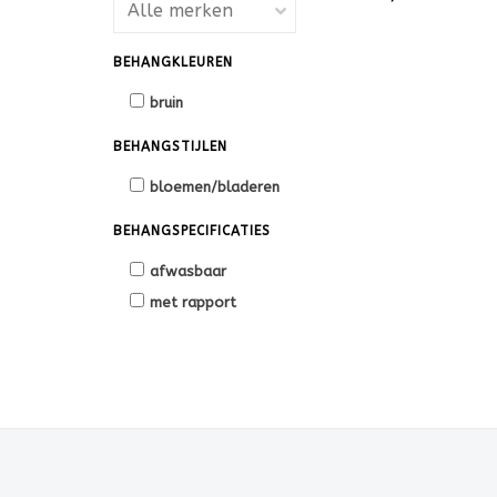
BEHANGKLEUREN
bruin
BEHANGSTIJLEN
bloemen/bladeren
BEHANGSPECIFICATIES
afwasbaar
met rapport