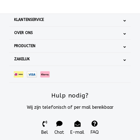
KLANTENSERVICE
OVER ONS
PRODUCTEN
ZAKELIJK
Hulp nodig?
Wij zijn telefonisch of per mail bereikbaar
Bel
Chat
E-mail
FAQ