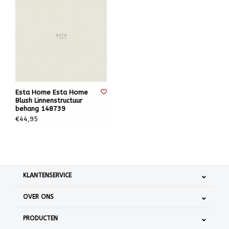
Esta Home Esta Home
Blush Linnenstructuur
behang 148739
€44,95
KLANTENSERVICE
OVER ONS
PRODUCTEN