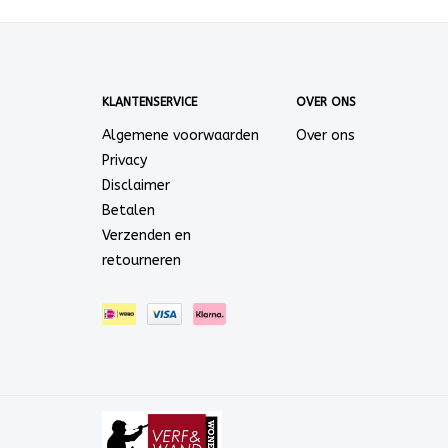
KLANTENSERVICE
OVER ONS
Algemene voorwaarden
Over ons
Privacy
Disclaimer
Betalen
Verzenden en
retourneren