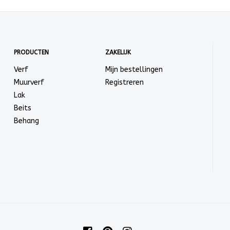
PRODUCTEN
ZAKELIJK
Verf
Mijn bestellingen
Muurverf
Registreren
Lak
Beits
Behang