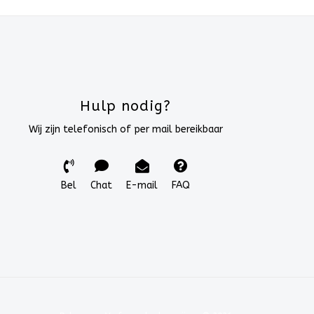
Hulp nodig?
Wij zijn telefonisch of per mail bereikbaar
Bel
Chat
E-mail
FAQ