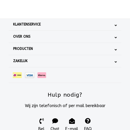
KLANTENSERVICE
OVER ONS
PRODUCTEN
ZAKELIJK
Hulp nodig?
Wij zijn telefonisch of per mail bereikbaar
Bel
Chat
E-mail
FAQ