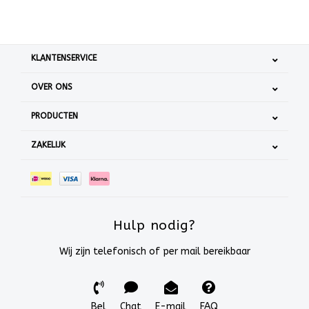
KLANTENSERVICE
OVER ONS
PRODUCTEN
ZAKELIJK
Hulp nodig?
Wij zijn telefonisch of per mail bereikbaar
Bel
Chat
E-mail
FAQ