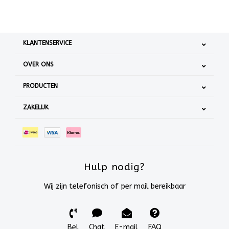
KLANTENSERVICE
OVER ONS
PRODUCTEN
ZAKELIJK
Hulp nodig?
Wij zijn telefonisch of per mail bereikbaar
Bel
Chat
E-mail
FAQ