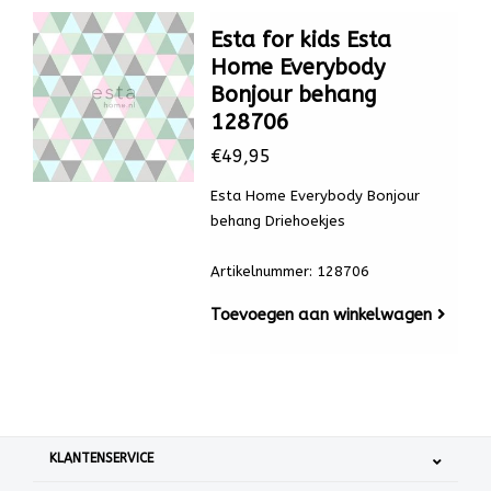
Esta for kids Esta
Home Everybody
Bonjour behang
128706
€49,95
Esta Home Everybody Bonjour
behang Driehoekjes
Artikelnummer: 128706
Toevoegen aan winkelwagen
KLANTENSERVICE