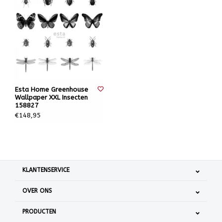
Esta Home Greenhouse
Wallpaper XXL Insecten
158827
€148,95
KLANTENSERVICE
OVER ONS
PRODUCTEN