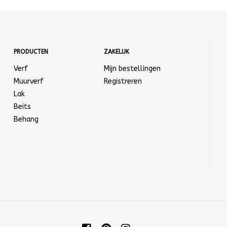
PRODUCTEN
ZAKELIJK
Verf
Mijn bestellingen
Muurverf
Registreren
Lak
Beits
Behang