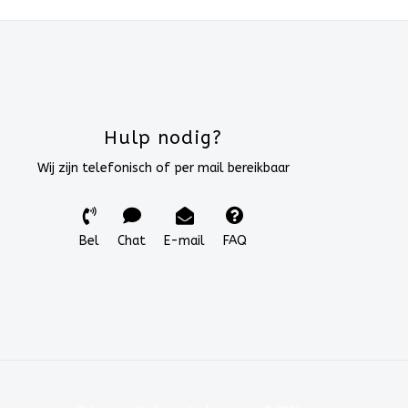
Hulp nodig?
Wij zijn telefonisch of per mail bereikbaar
Bel
Chat
E-mail
FAQ