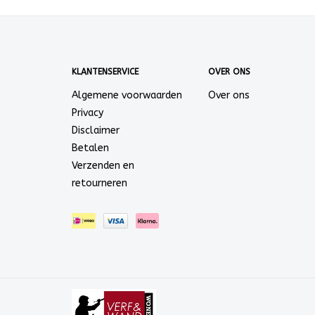
KLANTENSERVICE
OVER ONS
Algemene voorwaarden
Over ons
Privacy
Disclaimer
Betalen
Verzenden en
retourneren