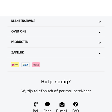
KLANTENSERVICE
OVER ONS
PRODUCTEN
ZAKELIJK
Hulp nodig?
Wij zijn telefonisch of per mail bereikbaar
Bel
Chat
E-mail
FAQ