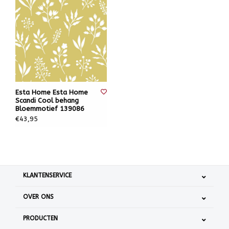
Esta Home Esta Home
Scandi Cool behang
Bloemmotief 139086
€43,95
KLANTENSERVICE
OVER ONS
PRODUCTEN