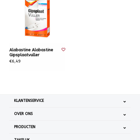
Alabastine Alabastine
Gipsplaatvuller
€6,49
KLANTENSERVICE
OVER ONS
PRODUCTEN