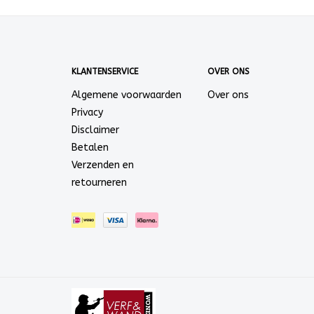
KLANTENSERVICE
OVER ONS
Algemene voorwaarden
Over ons
Privacy
Disclaimer
Betalen
Verzenden en
retourneren