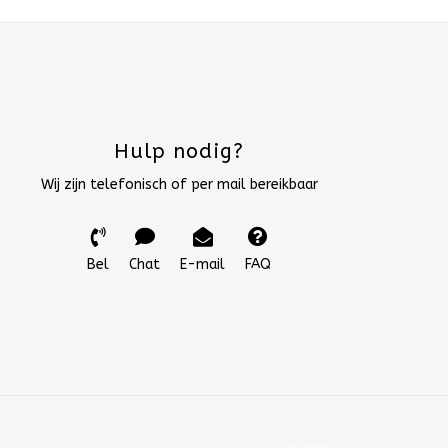
Hulp nodig?
Wij zijn telefonisch of per mail bereikbaar
Bel
Chat
E-mail
FAQ