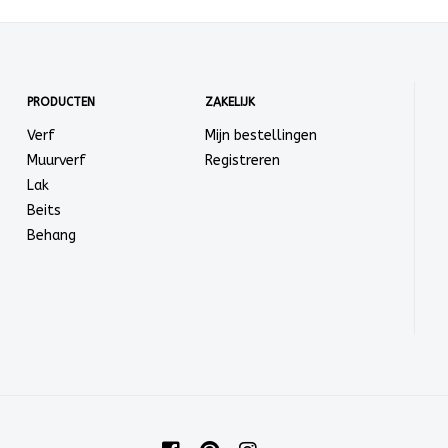
PRODUCTEN
ZAKELIJK
Verf
Mijn bestellingen
Muurverf
Registreren
Lak
Beits
Behang