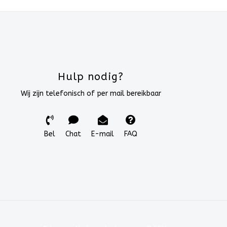
Hulp nodig?
Wij zijn telefonisch of per mail bereikbaar
Bel
Chat
E-mail
FAQ