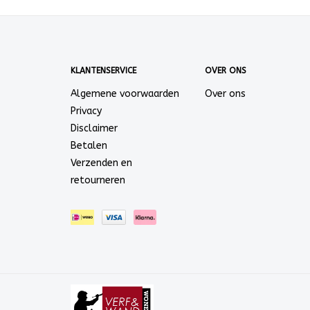
KLANTENSERVICE
OVER ONS
Algemene voorwaarden
Over ons
Privacy
Disclaimer
Betalen
Verzenden en
retourneren