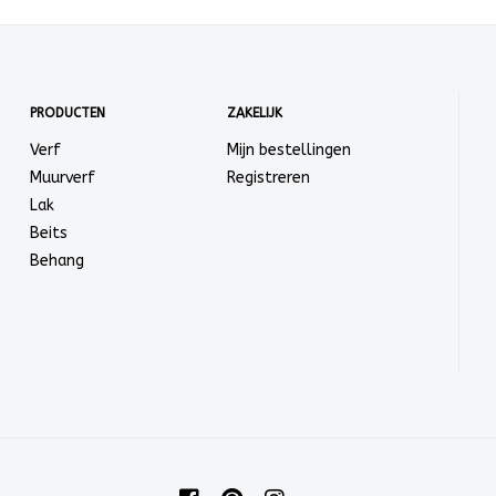
PRODUCTEN
ZAKELIJK
Verf
Mijn bestellingen
Muurverf
Registreren
Lak
Beits
Behang