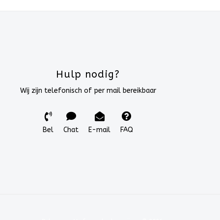
Hulp nodig?
Wij zijn telefonisch of per mail bereikbaar
Bel
Chat
E-mail
FAQ