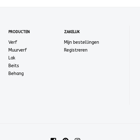
PRODUCTEN
ZAKELIJK
Verf
Mijn bestellingen
Muurverf
Registreren
Lak
Beits
Behang