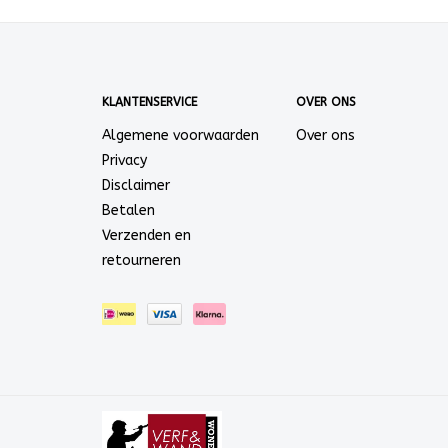
KLANTENSERVICE
OVER ONS
Algemene voorwaarden
Over ons
Privacy
Disclaimer
Betalen
Verzenden en
retourneren