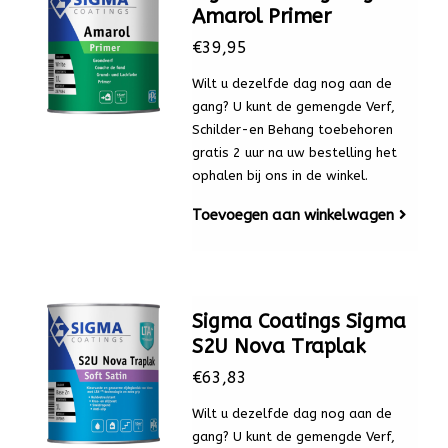
Amarol Primer
€39,95
Wilt u dezelfde dag nog aan de
gang? U kunt de gemengde Verf,
Schilder-en Behang toebehoren
gratis 2 uur na uw bestelling het
ophalen bij ons in de winkel.
Toevoegen aan winkelwagen
Sigma Coatings Sigma
S2U Nova Traplak
€63,83
Wilt u dezelfde dag nog aan de
gang? U kunt de gemengde Verf,