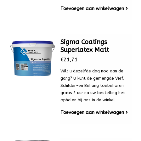
Toevoegen aan winkelwagen
Sigma Coatings
Superlatex Matt
€21,71
Wilt u dezelfde dag nog aan de
gang? U kunt de gemengde Verf,
Schilder-en Behang toebehoren
gratis 2 uur na uw bestelling het
ophalen bij ons in de winkel.
Toevoegen aan winkelwagen