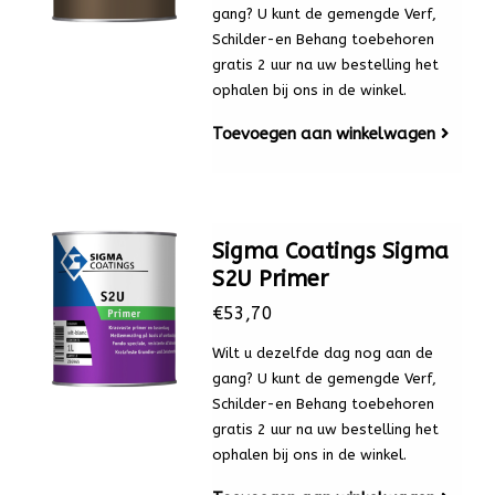
gang? U kunt de gemengde Verf,
Schilder-en Behang toebehoren
gratis 2 uur na uw bestelling het
ophalen bij ons in de winkel.
Toevoegen aan winkelwagen
Sigma Coatings Sigma
S2U Primer
€53,70
Wilt u dezelfde dag nog aan de
gang? U kunt de gemengde Verf,
Schilder-en Behang toebehoren
gratis 2 uur na uw bestelling het
ophalen bij ons in de winkel.