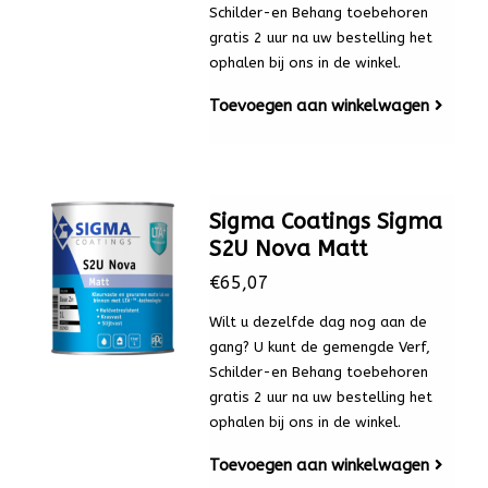
Schilder-en Behang toebehoren
gratis 2 uur na uw bestelling het
ophalen bij ons in de winkel.
Toevoegen aan winkelwagen
Sigma Coatings Sigma
S2U Nova Matt
€65,07
Wilt u dezelfde dag nog aan de
gang? U kunt de gemengde Verf,
Schilder-en Behang toebehoren
gratis 2 uur na uw bestelling het
ophalen bij ons in de winkel.
Toevoegen aan winkelwagen