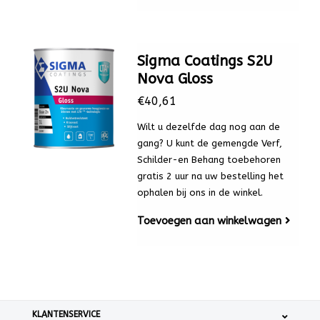
Sigma Coatings S2U
Nova Gloss
€40,61
Wilt u dezelfde dag nog aan de
gang? U kunt de gemengde Verf,
Schilder-en Behang toebehoren
gratis 2 uur na uw bestelling het
ophalen bij ons in de winkel.
Toevoegen aan winkelwagen
KLANTENSERVICE