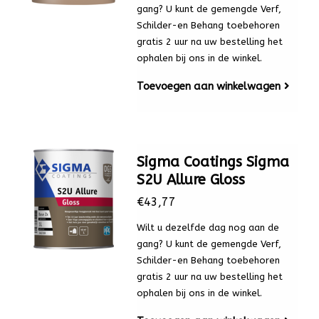
gang? U kunt de gemengde Verf,
Schilder-en Behang toebehoren
gratis 2 uur na uw bestelling het
ophalen bij ons in de winkel.
Toevoegen aan winkelwagen
Sigma Coatings Sigma
S2U Allure Gloss
€43,77
Wilt u dezelfde dag nog aan de
gang? U kunt de gemengde Verf,
Schilder-en Behang toebehoren
gratis 2 uur na uw bestelling het
ophalen bij ons in de winkel.