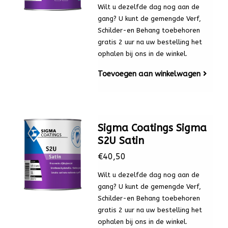
Wilt u dezelfde dag nog aan de
gang? U kunt de gemengde Verf,
Schilder-en Behang toebehoren
gratis 2 uur na uw bestelling het
ophalen bij ons in de winkel.
Toevoegen aan winkelwagen
Sigma Coatings Sigma
S2U Satin
€40,50
Wilt u dezelfde dag nog aan de
gang? U kunt de gemengde Verf,
Schilder-en Behang toebehoren
gratis 2 uur na uw bestelling het
ophalen bij ons in de winkel.