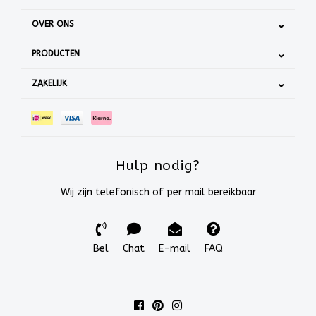
OVER ONS
PRODUCTEN
ZAKELIJK
Hulp nodig?
Wij zijn telefonisch of per mail bereikbaar
Bel
Chat
E-mail
FAQ